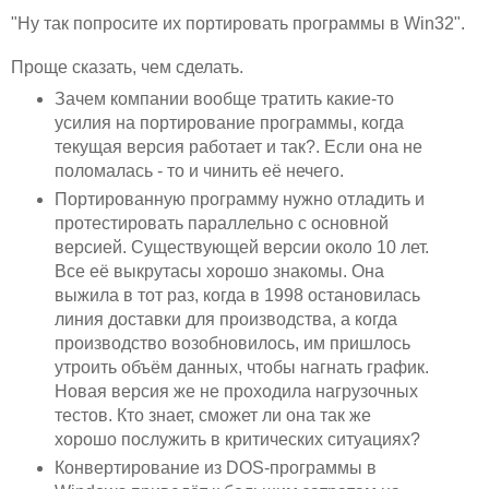
"Ну так попросите их портировать программы в Win32".
Проще сказать, чем сделать.
Зачем компании вообще тратить какие-то
усилия на портирование программы, когда
текущая версия работает и так?. Если она не
поломалась - то и чинить её нечего.
Портированную программу нужно отладить и
протестировать параллельно с основной
версией. Существующей версии около 10 лет.
Все её выкрутасы хорошо знакомы. Она
выжила в тот раз, когда в 1998 остановилась
линия доставки для производства, а когда
производство возобновилось, им пришлось
утроить объём данных, чтобы нагнать график.
Новая версия же не проходила нагрузочных
тестов. Кто знает, сможет ли она так же
хорошо послужить в критических ситуациях?
Конвертирование из DOS-программы в