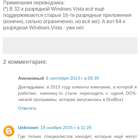
Примечания переводчика:
(*) В 32-х разрядной Windows Vista всё ещё
поддерживаются старые 16-ти разрядные приложения
(конечно, сильно ограниченно, но всё же). А вот 64-х
разрядная Windows Vista - уже нет.
2 комментария:
Анонимный
6 сентября 2013 г. в 09:35
Докладываю: в 2013 году клиенты компании, в которой я
работаю, наконец-то стали переходить с одной DOS-
овской программы, которая запускалась в DosBox)
Ответить
Unknown
19 ноября 2015 г. в 11:26
Где только специалистов находят, которые ещё могут