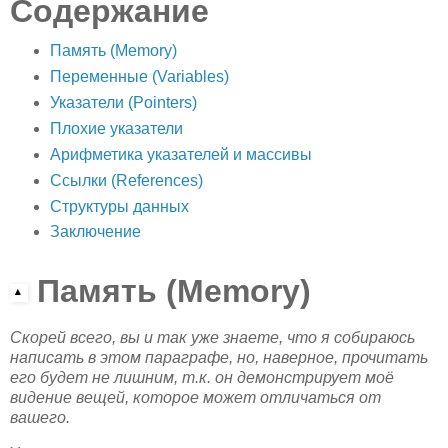
Содержание
Память (Memory)
Переменные (Variables)
Указатели (Pointers)
Плохие указатели
Арифметика указателей и массивы
Ссылки (References)
Структуры данных
Заключение
Память (Memory)
Скорей всего, вы и так уже знаете, что я собираюсь
написать в этом параграфе, но, наверное, прочитать
его будет не лишним, т.к. он демонстрирует моё
видение вещей, которое может отличаться от
вашего.