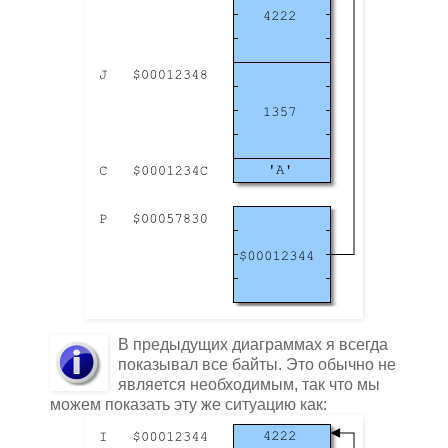
В предыдущих диаграммах я всегда
показывал все байты. Это обычно не
является необходимым, так что мы
можем показать эту же ситуацию как: