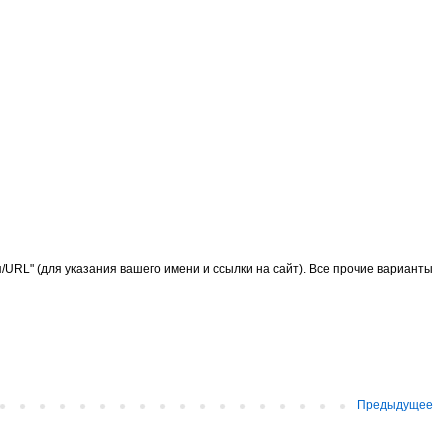
URL" (для указания вашего имени и ссылки на сайт). Все прочие варианты
Предыдущее