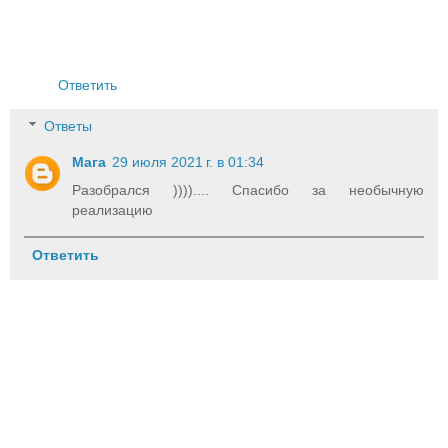
Ответить
Ответы
Мага
29 июля 2021 г. в 01:34
Разобрался )))).... Спасибо за необычную
реализацию
Ответить