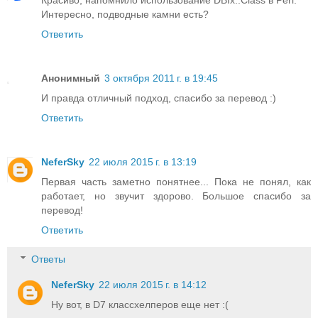
Интересно, подводные камни есть?
Ответить
Анонимный
3 октября 2011 г. в 19:45
И правда отличный подход, спасибо за перевод :)
Ответить
NeferSky
22 июля 2015 г. в 13:19
Первая часть заметно понятнее... Пока не понял, как
работает, но звучит здорово. Большое спасибо за
перевод!
Ответить
Ответы
NeferSky
22 июля 2015 г. в 14:12
Ну вот, в D7 классхелперов еще нет :(