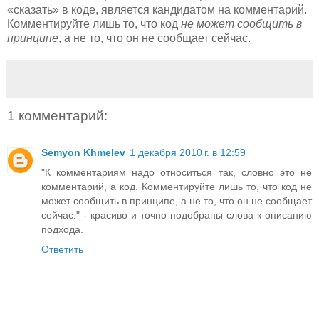
«сказать» в коде, является кандидатом на комментарий.
Комментируйте лишь то, что код
не может сообщить в
принципе
, а не то, что он не сообщает сейчас.
1 комментарий:
Semyon Khmelev
1 декабря 2010 г. в 12:59
"К комментариям надо относиться так, словно это не
комментарий, а код. Комментируйте лишь то, что код не
может сообщить в принципе, а не то, что он не сообщает
сейчас." - красиво и точно подобраны слова к описанию
подхода.
Ответить