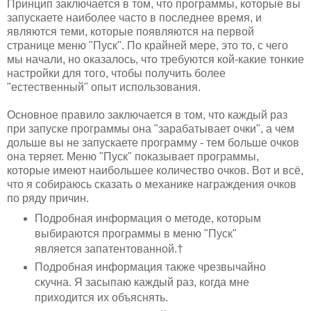
Принцип заключается в том, что программы, которые вы
запускаете наиболее часто в последнее время, и
являются теми, которые появляются на первой
странице меню "Пуск". По крайней мере, это то, с чего
мы начали, но оказалось, что требуются кой-какие тонкие
настройки для того, чтобы получить более
"естественный" опыт использования.
Основное правило заключается в том, что каждый раз
при запуске программы она "зарабатывает очки", а чем
дольше вы не запускаете программу - тем больше очков
она теряет. Меню "Пуск" показывает программы,
которые имеют наибольшее количество очков. Вот и всё,
что я собираюсь сказать о механике награждения очков
по ряду причин.
Подробная информация о методе, которым
выбираются программы в меню "Пуск"
является запатентованной.†
Подробная информация также чрезвычайно
скучна. Я засыпаю каждый раз, когда мне
приходится их объяснять.