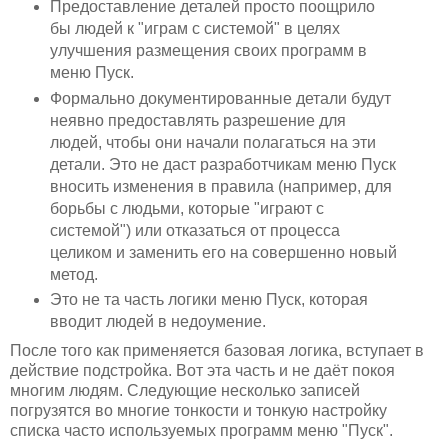
Предоставление деталей просто поощрило
бы людей к "играм с системой" в целях
улучшения размещения своих программ в
меню Пуск.
Формально документированные детали будут
неявно предоставлять разрешение для
людей, чтобы они начали полагаться на эти
детали. Это не даст разработчикам меню Пуск
вносить изменения в правила (например, для
борьбы с людьми, которые "играют с
системой") или отказаться от процесса
целиком и заменить его на совершенно новый
метод.
Это не та часть логики меню Пуск, которая
вводит людей в недоумение.
После того как применяется базовая логика, вступает в
действие подстройка. Вот эта часть и не даёт покоя
многим людям. Следующие несколько записей
погрузятся во многие тонкости и тонкую настройку
списка часто используемых программ меню "Пуск".