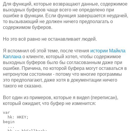
Для функций, которые возвращают данные, содержимое
выходных буферов чаще всего не определено при
ошибке в функции. Если функция завершается неудачей,
то вызывающий не должен ничего предполагать о
содержимом буферов.
Но это всё равно не останавливает людей.
Я вспомнил об этой теме, после чтения
истории Майкла
Каплана
о клиенте, который хотел, чтобы содержимое
выходных буферов было бы согласованным даже при
ошибке. Причина, по которой буфера могут оставаться в
нетронутом состоянии - потому что многие программы
это предполагают, даже хотя в документации ничего
такого не сказано.
Вот один из примеров, которые я видел (переписан),
который ожидает, что буфер не изменится:
var

  hk: HKEY;

begin

  ...
