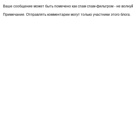
Ваше сообщение может быть помечено как спам спам-фильтром - не волнуй
Примечание. Отправлять комментарии могут только участники этого блога.