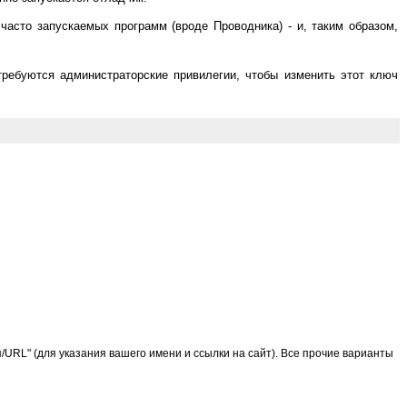
 часто запускаемых программ (вроде Проводника) - и, таким образом,
требуются администраторские привилегии, чтобы изменить этот ключ
URL" (для указания вашего имени и ссылки на сайт). Все прочие варианты