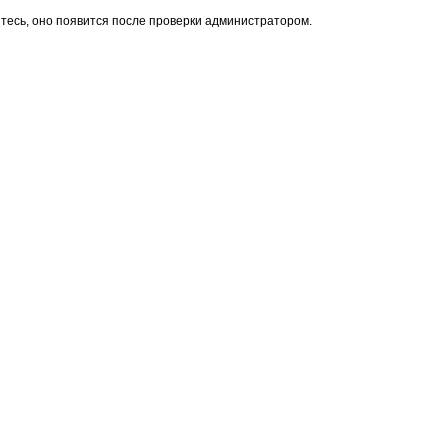
тесь, оно появится после проверки администратором.