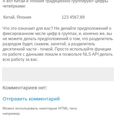
А вот Китай и Япония традиционно группируют цифры
четвёрками:
Китай, Япония
123 4567.89
Что это означает для вас? Не делайте предположений о
фиксированном числе цифр в группах, и, конечно же, вы
не можете делать предположений о том, что разделитель
разрядом будет, скажем, запятой, а разделитель
десятичной части - точкой. Просто используйте функции
по работе с данными локали и позвольте NLS API делать
всю работу за вас.
Комментариев нет:
Отправить комментарий
Можно использовать некоторые HTML-теги,
например: