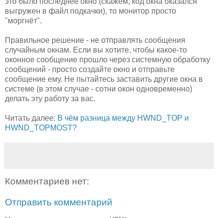
это было последнее окно (скажем, код окна оказался
выгружен в файл подкачки), то монитор просто
"моргнёт".
Правильное решение - не отправлять сообщения
случайным окнам. Если вы хотите, чтобы какое-то
оконное сообщение прошло через системную обработку
сообщений - просто создайте окно и отправьте
сообщение ему. Не пытайтесь заставить другие окна в
системе (в этом случае - сотни окон одновременно)
делать эту работу за вас.
Читать далее:
В чём разница между HWND_TOP и
HWND_TOPMOST?
Комментариев нет:
Отправить комментарий