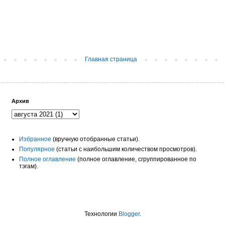
Главная страница
Архив
Избранное
(вручную отобранные статьи).
Популярное
(статьи с наибольшим количеством просмотров).
Полное оглавление
(полное оглавление, сгруппированное по
тэгам).
Технологии
Blogger
.