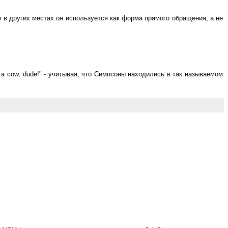
о в других местах он используется как форма прямого обращения, а не
a cow, dude!" - учитывая, что Симпсоны находились в так называемом