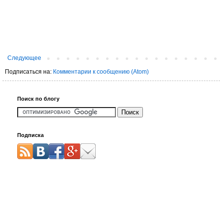
Следующее
Подписаться на:
Комментарии к сообщению (Atom)
Поиск по блогу
Подписка