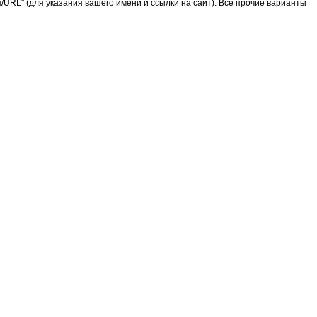
URL" (для указания вашего имени и ссылки на сайт). Все прочие варианты