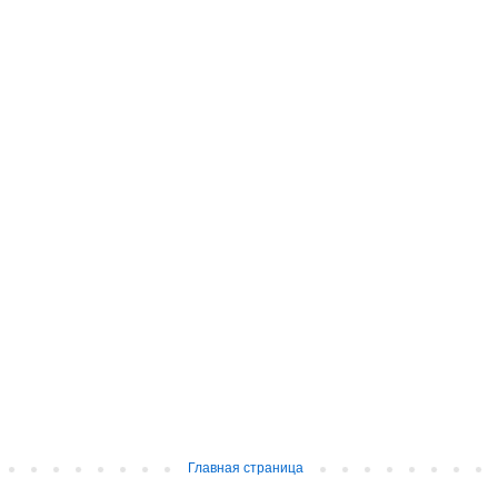
Главная страница