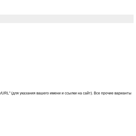
URL" (для указания вашего имени и ссылки на сайт). Все прочие варианты