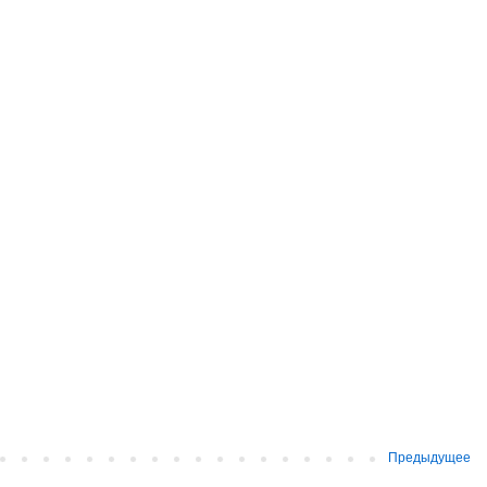
Предыдущее