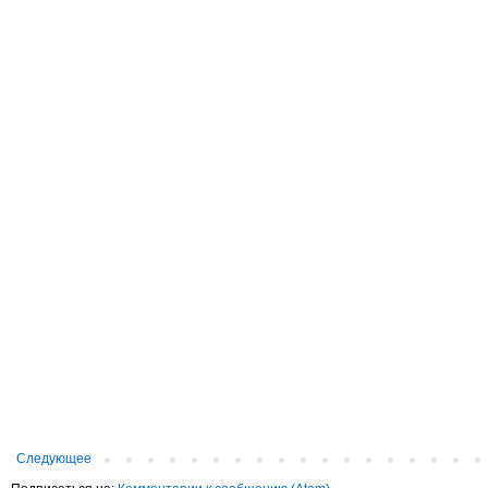
Следующее