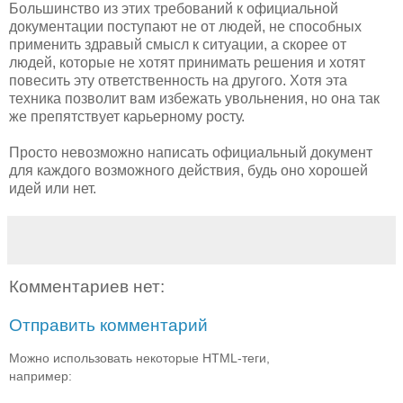
Большинство из этих требований к официальной
документации поступают не от людей, не способных
применить здравый смысл к ситуации, а скорее от
людей, которые не хотят принимать решения и хотят
повесить эту ответственность на другого. Хотя эта
техника позволит вам избежать увольнения, но она так
же препятствует карьерному росту.
Просто невозможно написать официальный документ
для каждого возможного действия, будь оно хорошей
идей или нет.
Комментариев нет:
Отправить комментарий
Можно использовать некоторые HTML-теги,
например: